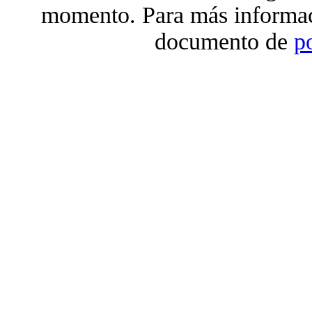
momento. Para más informac
documento de
p