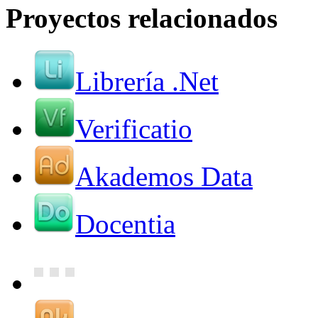
Proyectos relacionados
Librería .Net
Verificatio
Akademos Data
Docentia