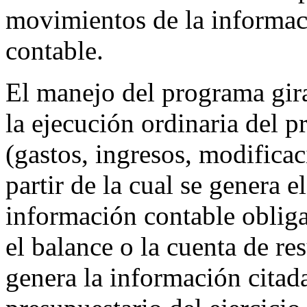
movimientos de la informa
contable.
El manejo del programa gira
la ejecución ordinaria del p
(gastos, ingresos, modificaci
partir de la cual se genera el
información contable obliga
el balance o la cuenta de res
genera la información citada