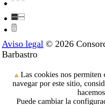
Aviso legal
© 2026 Consorc
Barbastro
Las cookies nos permiten o
navegar por este sitio, cons
hacemos 
Puede cambiar la configura