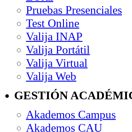
Pruebas Presenciales
Test Online
Valija INAP
Valija Portátil
Valija Virtual
Valija Web
GESTIÓN ACADÉMI
Akademos Campus
Akademos CAU