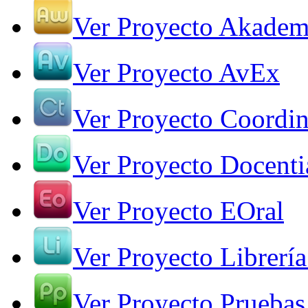
Ver Proyecto Akade
Ver Proyecto AvEx
Ver Proyecto Coordin
Ver Proyecto Docenti
Ver Proyecto EOral
Ver Proyecto Librería
Ver Proyecto Pruebas