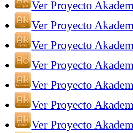
Ver Proyecto Akade
Ver Proyecto Akade
Ver Proyecto Akadem
Ver Proyecto Akadem
Ver Proyecto Akadem
Ver Proyecto Akadem
Ver Proyecto Akadem