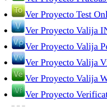
Ver Proyecto Test On
Ver Proyecto Valija 
Ver Proyecto Valija Po
Ver Proyecto Valija V
Ver Proyecto Valija 
Ver Proyecto Verifica