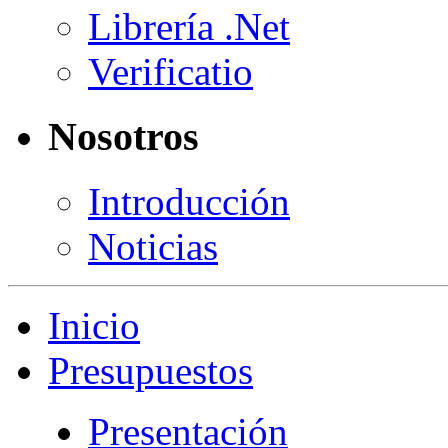
Librería .Net
Verificatio
Nosotros
Introducción
Noticias
Inicio
Presupuestos
Presentación