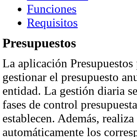
Funciones
Requisitos
Presupuestos
La aplicación Presupuestos
gestionar el presupuesto an
entidad. La gestión diaria se
fases de control presupuesta
establecen. Además, realiza
automáticamente los corres