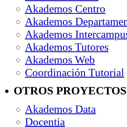
Akademos Centro
Akademos Departame
Akademos Intercampu
Akademos Tutores
Akademos Web
Coordinación Tutorial
OTROS PROYECTOS
Akademos Data
Docentia