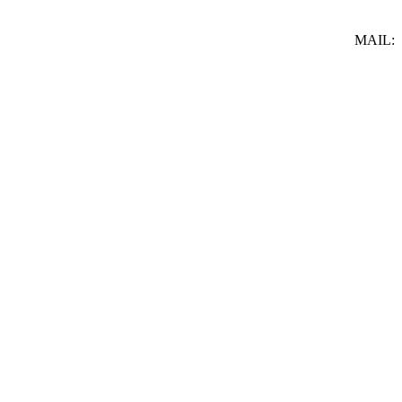
MAIL: