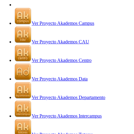
Ver Proyecto Akademos Campus
Ver Proyecto Akademos CAU
Ver Proyecto Akademos Centro
Ver Proyecto Akademos Data
Ver Proyecto Akademos Departamento
Ver Proyecto Akademos Intercampus