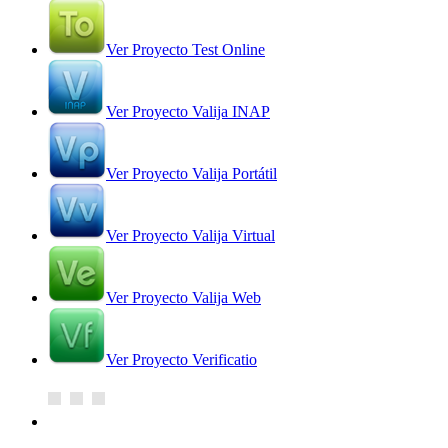
Ver Proyecto Test Online
Ver Proyecto Valija INAP
Ver Proyecto Valija Portátil
Ver Proyecto Valija Virtual
Ver Proyecto Valija Web
Ver Proyecto Verificatio