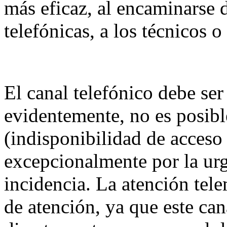
más eficaz, al encaminarse 
telefónicas, a los técnicos o
El canal telefónico debe se
evidentemente, no es posibl
(indisponibilidad de acceso 
excepcionalmente por la urg
incidencia. La atención te
de atención, ya que este ca