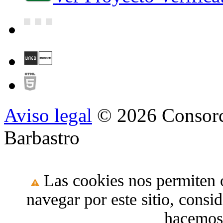
Aviso legal
© 2026 Consorc
Barbastro
Las cookies nos permiten o
navegar por este sitio, cons
hacemos 