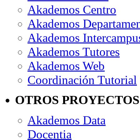
Akademos Centro
Akademos Departame
Akademos Intercampu
Akademos Tutores
Akademos Web
Coordinación Tutorial
OTROS PROYECTOS
Akademos Data
Docentia