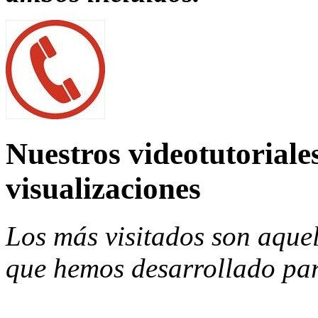
Nuestros videotutoriale
visualizaciones
Los más visitados son aque
que hemos desarrollado par