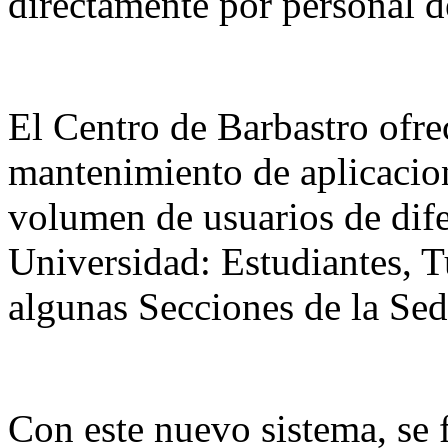
directamente por personal 
El Centro de Barbastro ofre
mantenimiento de aplicacion
volumen de usuarios de dife
Universidad: Estudiantes, T
algunas Secciones de la Sed
Con este nuevo sistema, se f