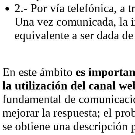
2.- Por vía telefónica, a 
Una vez comunicada, la i
equivalente a ser dada de 
En este ámbito
es importan
la utilización del canal we
fundamental de comunicació
mejorar la respuesta; el pro
se obtiene una descripción p