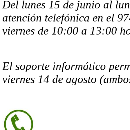
Del lunes 15 de junio al lun
atención telefónica en el 9
viernes de 10:00 a 13:00 ho
El soporte informático per
viernes 14 de agosto (ambos