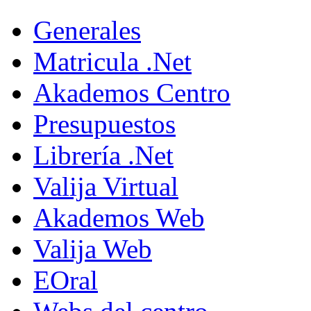
Generales
Matricula .Net
Akademos Centro
Presupuestos
Librería .Net
Valija Virtual
Akademos Web
Valija Web
EOral