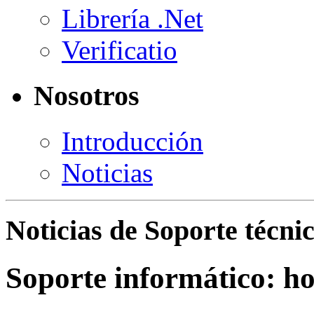
Librería .Net
Verificatio
Nosotros
Introducción
Noticias
Noticias de Soporte técni
Soporte informático: h