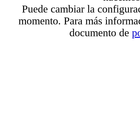
Puede cambiar la configura
momento. Para más informac
documento de
p