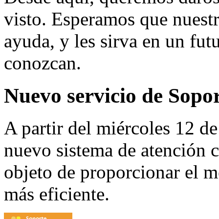
visto. Esperamos que nuestr
ayuda, y les sirva en un fut
conozcan.
Nuevo servicio de Sopo
A partir del miércoles 12 d
nuevo sistema de atención c
objeto de proporcionar el m
más eficiente.