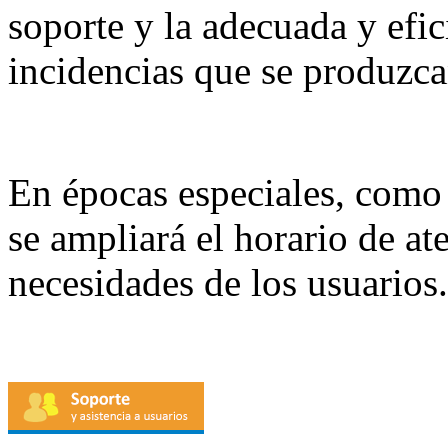
soporte y la adecuada y efic
incidencias que se produzca
En épocas especiales, como
se ampliará el horario de at
necesidades de los usuarios.