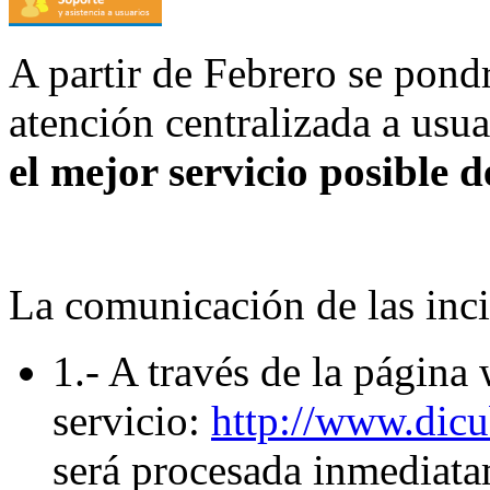
A partir de Febrero se pon
atención centralizada a usu
el mejor servicio posible d
La comunicación de las inci
1.- A través de la página
servicio:
http://www.dicu
será procesada inmediata