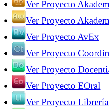
Ver Proyecto Akadem
Ver Proyecto Akade
Ver Proyecto AvEx
Ver Proyecto Coordin
Ver Proyecto Docenti
Ver Proyecto EOral
Ver Proyecto Librería