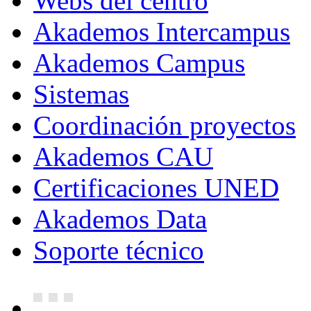
Webs del centro
Akademos Intercampus
Akademos Campus
Sistemas
Coordinación proyectos
Akademos CAU
Certificaciones UNED
Akademos Data
Soporte técnico