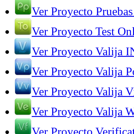
Ver Proyecto Pruebas
Ver Proyecto Test On
Ver Proyecto Valija 
Ver Proyecto Valija Po
Ver Proyecto Valija V
Ver Proyecto Valija 
Ver Proyecto Verifica