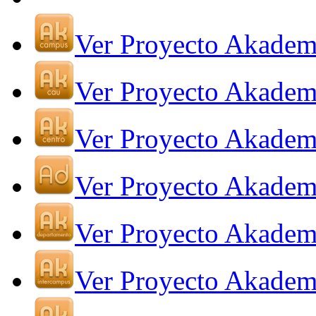
Ver Proyecto Akade
Ver Proyecto Akade
Ver Proyecto Akadem
Ver Proyecto Akadem
Ver Proyecto Akadem
Ver Proyecto Akadem