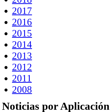
2017
2016
2015
2014
2013
2012
2011
2008
Noticias por Aplicación