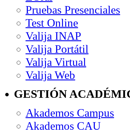
Pruebas Presenciales
Test Online
Valija INAP
Valija Portátil
Valija Virtual
Valija Web
GESTIÓN ACADÉMI
Akademos Campus
Akademos CAU