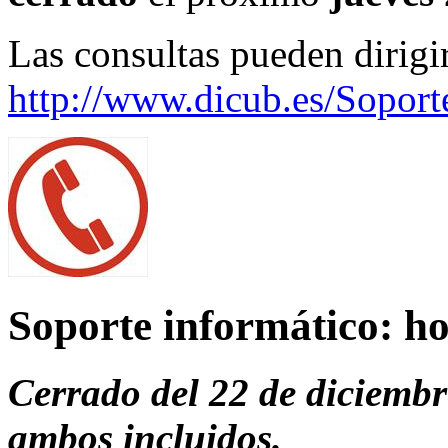
Las consultas pueden dirigi
http://www.dicub.es/Soport
Soporte informático: ho
Cerrado del 22 de diciembr
ambos incluidos.