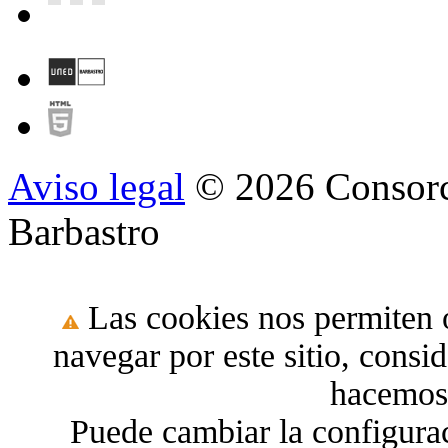
Aviso legal
© 2026 Consorc
Barbastro
Las cookies nos permiten o
navegar por este sitio, cons
hacemos 
Puede cambiar la configura