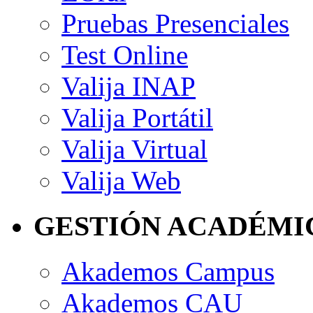
Pruebas Presenciales
Test Online
Valija INAP
Valija Portátil
Valija Virtual
Valija Web
GESTIÓN ACADÉMI
Akademos Campus
Akademos CAU