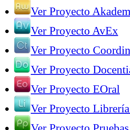
Ver Proyecto Akade
Ver Proyecto AvEx
Ver Proyecto Coordin
Ver Proyecto Docenti
Ver Proyecto EOral
Ver Proyecto Librería
Ver Proyecto Pruebas