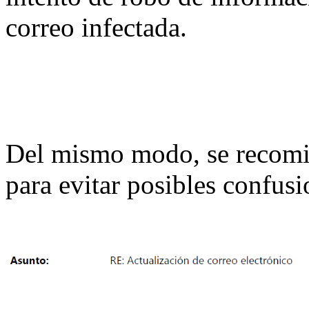
correo infectada.
Del mismo modo, se recomie
para evitar posibles confusi