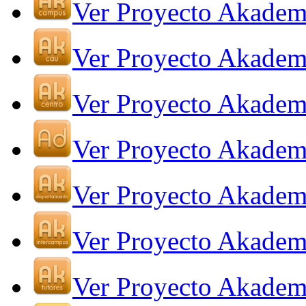
Ver Proyecto Akade
Ver Proyecto Akade
Ver Proyecto Akadem
Ver Proyecto Akadem
Ver Proyecto Akadem
Ver Proyecto Akadem
Ver Proyecto Akadem