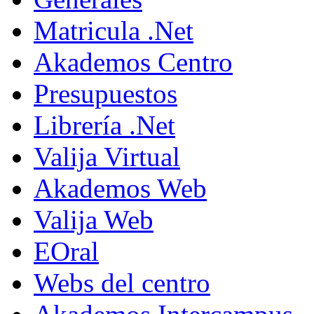
Matricula .Net
Akademos Centro
Presupuestos
Librería .Net
Valija Virtual
Akademos Web
Valija Web
EOral
Webs del centro