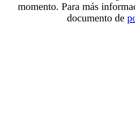
momento. Para más informac
documento de
p