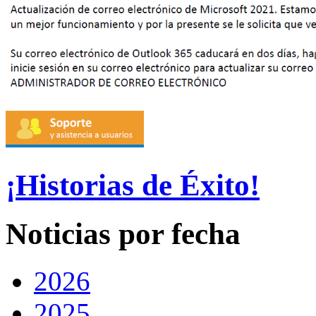
¡Historias de Éxito!
Noticias por fecha
2026
2025