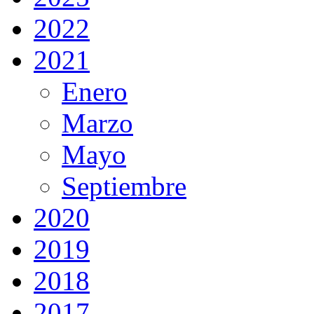
2022
2021
Enero
Marzo
Mayo
Septiembre
2020
2019
2018
2017