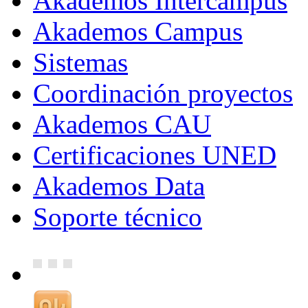
Akademos Intercampus
Akademos Campus
Sistemas
Coordinación proyectos
Akademos CAU
Certificaciones UNED
Akademos Data
Soporte técnico