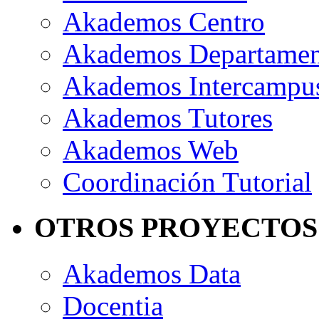
Akademos Centro
Akademos Departame
Akademos Intercampu
Akademos Tutores
Akademos Web
Coordinación Tutorial
OTROS PROYECTOS
Akademos Data
Docentia