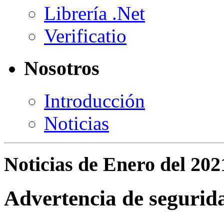
Librería .Net
Verificatio
Nosotros
Introducción
Noticias
Noticias de Enero del 202
Advertencia de segurid