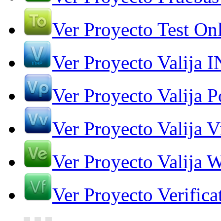
Ver Proyecto Test On
Ver Proyecto Valija 
Ver Proyecto Valija Po
Ver Proyecto Valija V
Ver Proyecto Valija 
Ver Proyecto Verifica