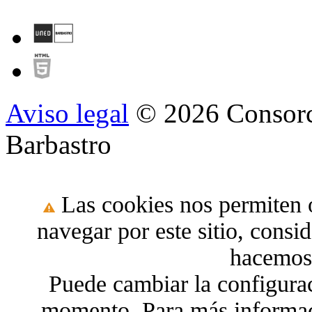
Aviso legal
© 2026 Consorc
Barbastro
Las cookies nos permiten o
navegar por este sitio, cons
hacemos 
Puede cambiar la configura
momento. Para más informac