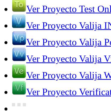
Ver Proyecto Test On
Ver Proyecto Valija 
Ver Proyecto Valija Po
Ver Proyecto Valija V
Ver Proyecto Valija 
Ver Proyecto Verifica