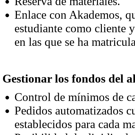
Reserva de materiales.
Enlace con Akademos, que
estudiante como cliente y
en las que se ha matricul
Gestionar los fondos del 
Control de mínimos de ca
Pedidos automatizados c
establecidos para cada ma