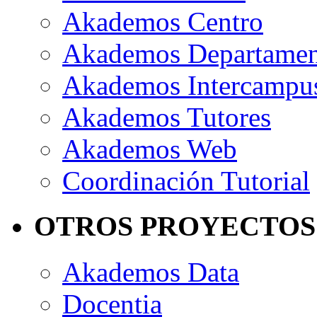
Akademos Centro
Akademos Departame
Akademos Intercampu
Akademos Tutores
Akademos Web
Coordinación Tutorial
OTROS PROYECTOS
Akademos Data
Docentia