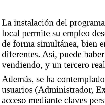
La instalación del programa
local permite su empleo desd
de forma simultánea, bien en
diferentes. Así, puede habe
vendiendo, y un tercero rea
Además, se ha contemplado l
usuarios (Administrador, Ex
acceso mediante claves pers