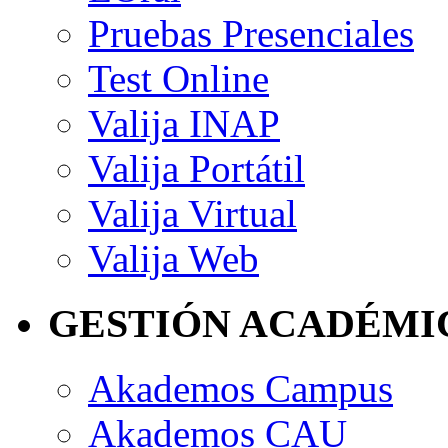
Pruebas Presenciales
Test Online
Valija INAP
Valija Portátil
Valija Virtual
Valija Web
GESTIÓN ACADÉMI
Akademos Campus
Akademos CAU