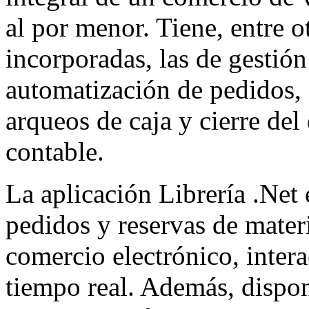
al por menor. Tiene, entre o
incorporadas, las de gestión
automatización de pedidos, 
arqueos de caja y cierre del 
contable.
La aplicación Librería .Net 
pedidos y reservas de mater
comercio electrónico, inter
tiempo real. Además, dispo