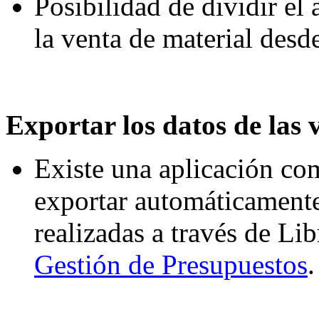
Posibilidad de dividir el
la venta de material desde
Exportar los datos de las 
Existe una aplicación co
exportar automáticamente 
realizadas a través de Lib
Gestión de Presupuestos
.