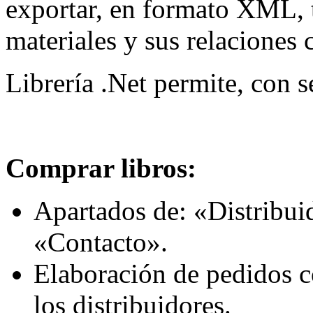
exportar, en formato XML, 
materiales y sus relaciones 
Librería .Net permite, con s
Comprar libros:
Apartados de: «Distribui
«Contacto».
Elaboración de pedidos c
los distribuidores.