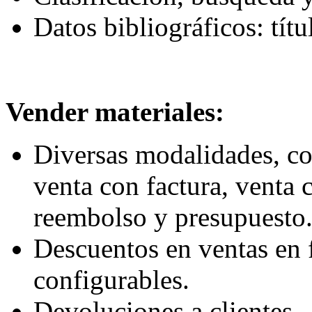
Datos bibliográficos: títu
Vender materiales:
Diversas modalidades, co
venta con factura, venta 
reembolso y presupuesto
Descuentos en ventas en f
configurables.
Devoluciones a clientes.