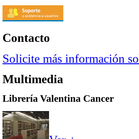
Contacto
Solicite más información so
Multimedia
Librería Valentina Cancer