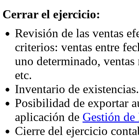
Cerrar el ejercicio:
Revisión de las ventas ef
criterios: ventas entre fe
uno determinado, ventas r
etc.
Inventario de existencias.
Posibilidad de exportar a
aplicación de
Gestión de
Cierre del ejercicio conta