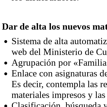
Dar de alta los nuevos mat
Sistema de alta automatiz
web del Ministerio de Cu
Agrupación por «Familia
Enlace con asignaturas 
Es decir, contempla las re
materiales impresos y las
Clasificación, búsqueda y