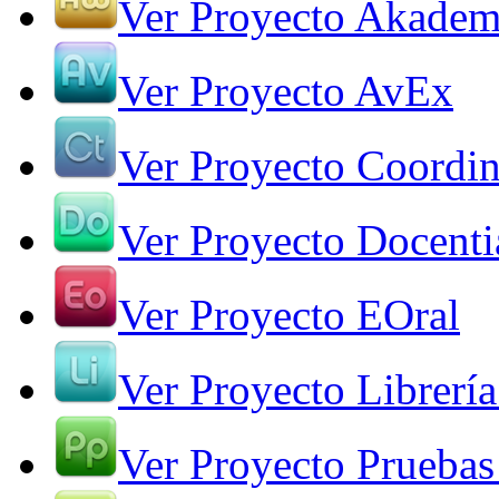
Ver Proyecto Akade
Ver Proyecto AvEx
Ver Proyecto Coordin
Ver Proyecto Docenti
Ver Proyecto EOral
Ver Proyecto Librería
Ver Proyecto Pruebas