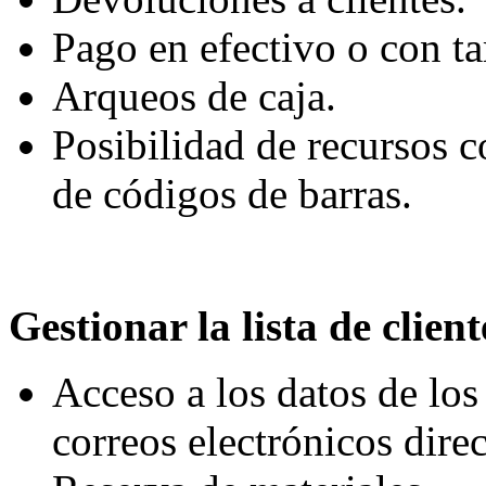
Pago en efectivo o con tar
Arqueos de caja.
Posibilidad de recursos 
de códigos de barras.
Gestionar la lista de client
Acceso a los datos de los
correos electrónicos dire