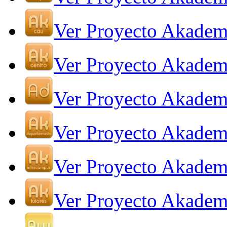
Ver Proyecto Akade
Ver Proyecto Akadem
Ver Proyecto Akadem
Ver Proyecto Akadem
Ver Proyecto Akadem
Ver Proyecto Akadem