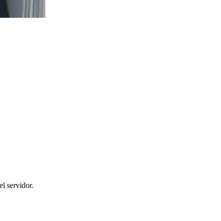
l servidor.