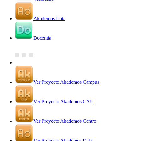
Akademos Data
Docentia
Ver Proyecto Akademos Campus
Ver Proyecto Akademos CAU
Ver Proyecto Akademos Centro
Ver Proyecto Akademos Data