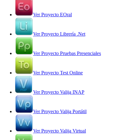
Ver Proyecto EOral
Ver Proyecto Librería .Net
Ver Proyecto Pruebas Presenciales
Ver Proyecto Test Online
Ver Proyecto Valija INAP
Ver Proyecto Valija Portátil
Ver Proyecto Valija Virtual