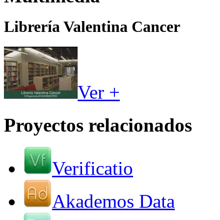
Librería Valentina Cancer
Ver +
Proyectos relacionados
Verificatio
Akademos Data