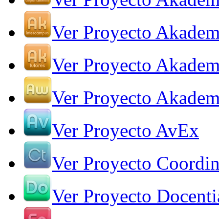
Ver Proyecto Akadem
Ver Proyecto Akadem
Ver Proyecto Akade
Ver Proyecto AvEx
Ver Proyecto Coordin
Ver Proyecto Docenti