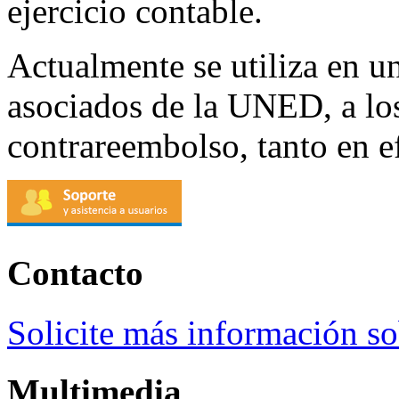
ejercicio contable.
Actualmente se utiliza en u
asociados de la UNED, a los 
contrareembolso, tanto en e
Contacto
Solicite más información so
Multimedia