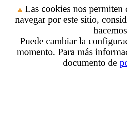
Las cookies nos permiten o
navegar por este sitio, cons
hacemos 
Puede cambiar la configura
momento. Para más informac
documento de
p