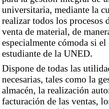
universitaria, mediante la c
realizar todos los procesos
venta de material, de maner
especialmente cómoda si el 
estudiante de la UNED.
Dispone de todas las utilida
necesarias, tales como la ge
almacén, la realización aut
facturación de las ventas, lo