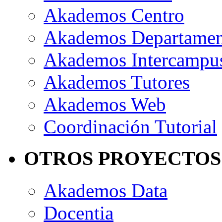
Akademos Centro
Akademos Departame
Akademos Intercampu
Akademos Tutores
Akademos Web
Coordinación Tutorial
OTROS PROYECTOS
Akademos Data
Docentia