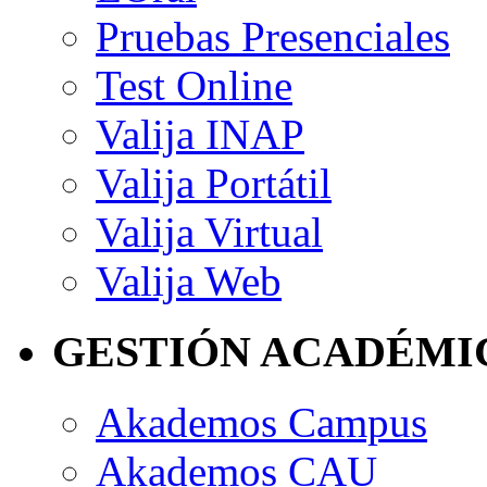
Pruebas Presenciales
Test Online
Valija INAP
Valija Portátil
Valija Virtual
Valija Web
GESTIÓN ACADÉMI
Akademos Campus
Akademos CAU