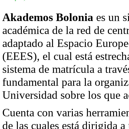
Akademos Bolonia
es un s
académica de la red de cen
adaptado al Espacio Europe
(EEES), el cual está estrec
sistema de matrícula a travé
fundamental para la organiz
Universidad sobre los que a
Cuenta con varias herramien
de las cuales está dirigida 