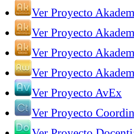
Ver Proyecto Akadem
Ver Proyecto Akadem
Ver Proyecto Akadem
Ver Proyecto Akade
Ver Proyecto AvEx
Ver Proyecto Coordin
Ver Proyecto Docenti