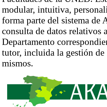
modular, intuitiva, personal
forma parte del sistema de
consulta de datos relativos a
Departamento correspondien
tutor, incluida la gestión de
mismos.