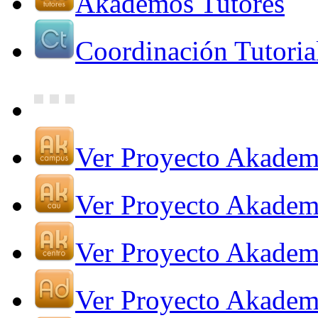
Akademos Tutores
Coordinación Tutoria
Ver Proyecto Akade
Ver Proyecto Akade
Ver Proyecto Akadem
Ver Proyecto Akadem