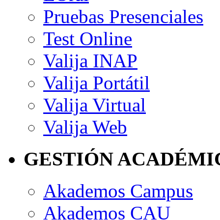
Pruebas Presenciales
Test Online
Valija INAP
Valija Portátil
Valija Virtual
Valija Web
GESTIÓN ACADÉMI
Akademos Campus
Akademos CAU