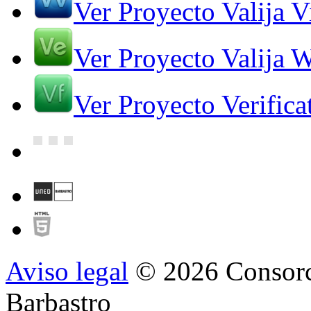
Ver Proyecto Valija V
Ver Proyecto Valija 
Ver Proyecto Verifica
Aviso legal
© 2026 Consorc
Barbastro