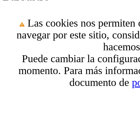
Las cookies nos permiten o
navegar por este sitio, cons
hacemos 
Puede cambiar la configura
momento. Para más informac
documento de
p