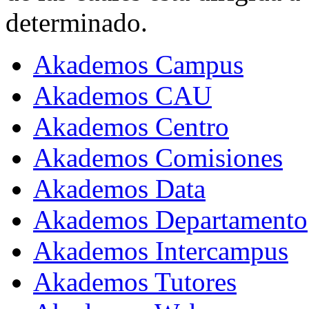
determinado.
Akademos Campus
Akademos CAU
Akademos Centro
Akademos Comisiones
Akademos Data
Akademos Departamento
Akademos Intercampus
Akademos Tutores