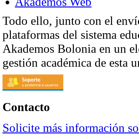
Akademos Web
Todo ello, junto con el env
plataformas del sistema ed
Akademos Bolonia en un el
gestión académica de esta u
Contacto
Solicite más información 