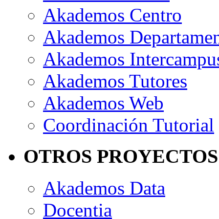
Akademos Centro
Akademos Departame
Akademos Intercampu
Akademos Tutores
Akademos Web
Coordinación Tutorial
OTROS PROYECTOS
Akademos Data
Docentia