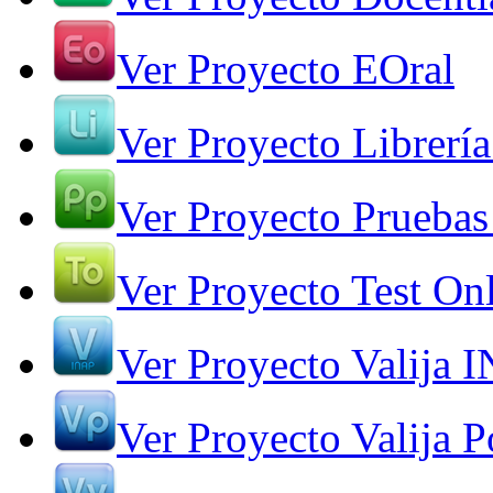
Ver Proyecto EOral
Ver Proyecto Librería
Ver Proyecto Pruebas
Ver Proyecto Test On
Ver Proyecto Valija 
Ver Proyecto Valija Po