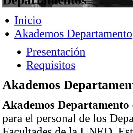
Departamentos
Inicio
Akademos Departamento
Presentación
Requisitos
Akademos Departamen
Akademos Departamento
para el personal de los Dep
Facultades de la UNED. Esta