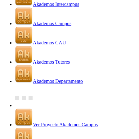
Akademos Intercampus
Akademos Campus
Akademos CAU
Akademos Tutores
Akademos Departamento
Ver Proyecto Akademos Campus