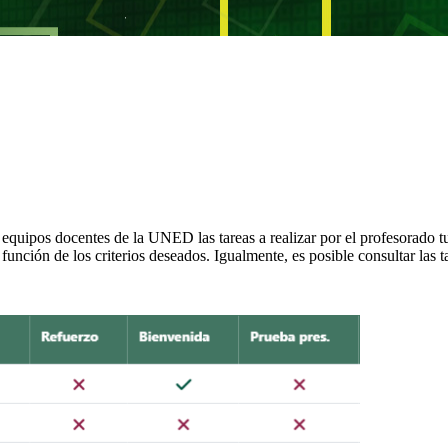
equipos docentes de la UNED las tareas a realizar por el profesorado tu
unción de los criterios deseados. Igualmente, es posible consultar las ta