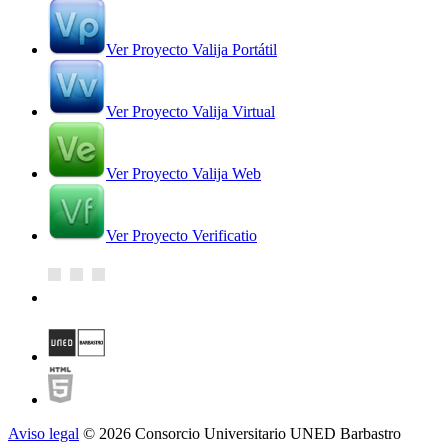
Ver Proyecto Valija Portátil
Ver Proyecto Valija Virtual
Ver Proyecto Valija Web
Ver Proyecto Verificatio
Aviso legal
© 2026 Consorcio Universitario UNED Barbastro