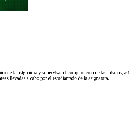
tor de la asignatura y supervisar el cumplimiento de las mismas, así
reas llevadas a cabo por el estudiantado de la asignatura.