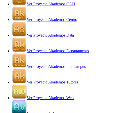
Ver Proyecto Akademos CAU
Ver Proyecto Akademos Centro
Ver Proyecto Akademos Data
Ver Proyecto Akademos Departamento
Ver Proyecto Akademos Intercampus
Ver Proyecto Akademos Tutores
Ver Proyecto Akademos Web