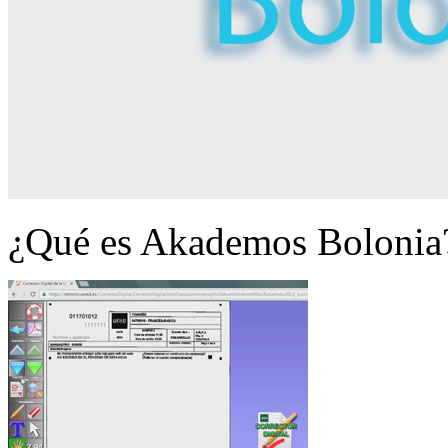
¿Qué es Akademos Bolonia