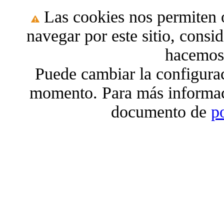
Las cookies nos permiten o
navegar por este sitio, cons
hacemos 
Puede cambiar la configura
momento. Para más informac
documento de
p