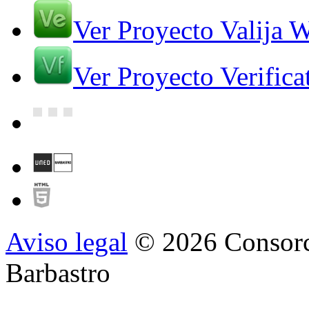
Ver Proyecto Valija 
Ver Proyecto Verifica
Aviso legal
© 2026 Consorc
Barbastro