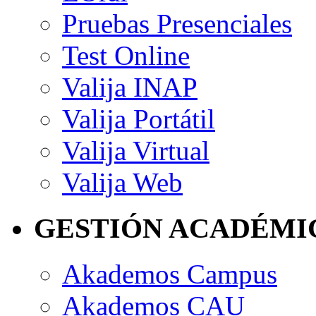
Pruebas Presenciales
Test Online
Valija INAP
Valija Portátil
Valija Virtual
Valija Web
GESTIÓN ACADÉMI
Akademos Campus
Akademos CAU