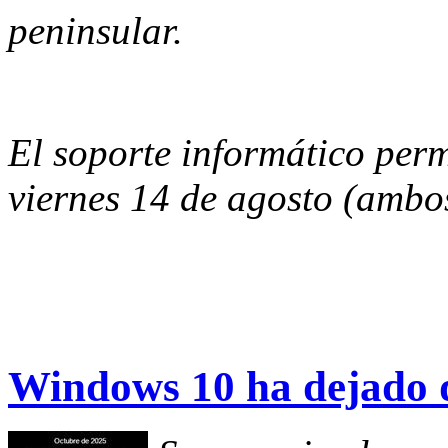
peninsular.
El soporte informático per
viernes 14 de agosto (ambos
Windows 10 ha dejado de