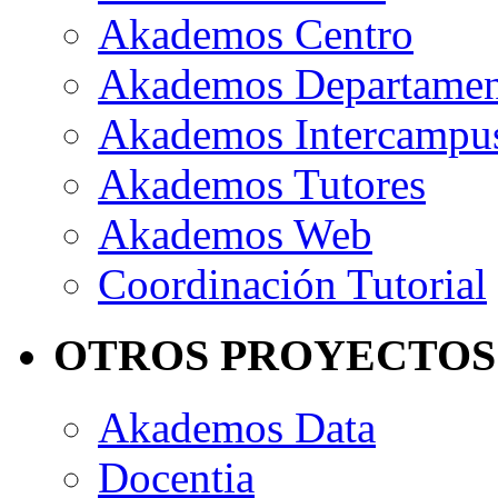
Akademos Centro
Akademos Departame
Akademos Intercampu
Akademos Tutores
Akademos Web
Coordinación Tutorial
OTROS PROYECTOS
Akademos Data
Docentia