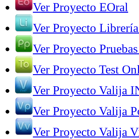
Ver Proyecto EOral
Ver Proyecto Librería
Ver Proyecto Pruebas
Ver Proyecto Test On
Ver Proyecto Valija 
Ver Proyecto Valija Po
Ver Proyecto Valija V