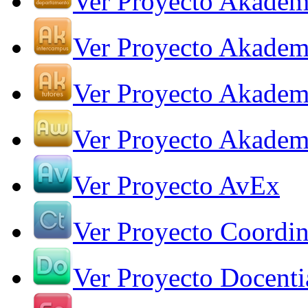
Ver Proyecto Akadem
Ver Proyecto Akadem
Ver Proyecto Akadem
Ver Proyecto Akade
Ver Proyecto AvEx
Ver Proyecto Coordin
Ver Proyecto Docenti