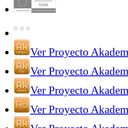
Ver Proyecto Akade
Ver Proyecto Akade
Ver Proyecto Akadem
Ver Proyecto Akadem