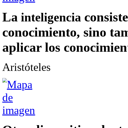
La
consiste
inteligencia
conocimiento, sino tam
aplicar los conocimien
Aristóteles