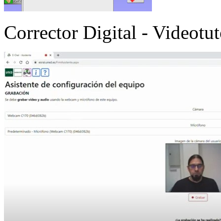
Corrector Digital - Videotut