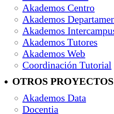
Akademos Centro
Akademos Departame
Akademos Intercampu
Akademos Tutores
Akademos Web
Coordinación Tutorial
OTROS PROYECTOS
Akademos Data
Docentia