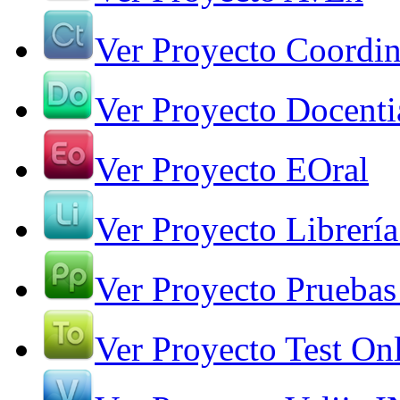
Ver Proyecto Coordin
Ver Proyecto Docenti
Ver Proyecto EOral
Ver Proyecto Librería
Ver Proyecto Pruebas
Ver Proyecto Test On