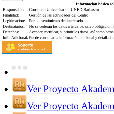
Información básica so
Responsable:
Consorcio Universitario - UNED Barbastro
Finalidad:
Gestión de las actividades del Centro
Legitimación:
Por consentimiento del interesado
Destinatarios:
No se cederán los datos a terceros, salvo obligación l
Derechos:
Acceder, rectificar, suprimir los datos, así como otr
Info. Adicional:
Puede consultar la información adicional y detallada
Ver Proyecto Akade
Ver Proyecto Akade