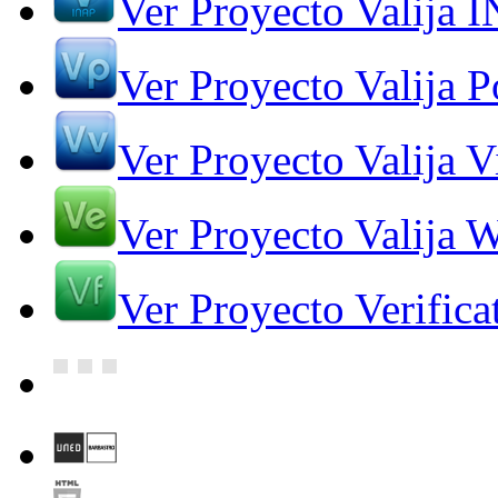
Ver Proyecto Valija 
Ver Proyecto Valija Po
Ver Proyecto Valija V
Ver Proyecto Valija 
Ver Proyecto Verifica