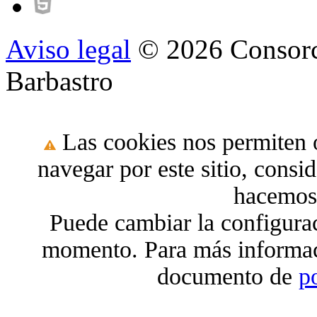
Aviso legal
© 2026 Consorc
Barbastro
Las cookies nos permiten o
navegar por este sitio, cons
hacemos 
Puede cambiar la configura
momento. Para más informac
documento de
p