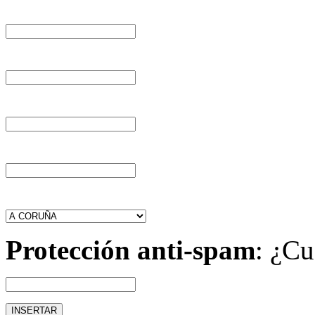
Protección anti-spam
: ¿Cu