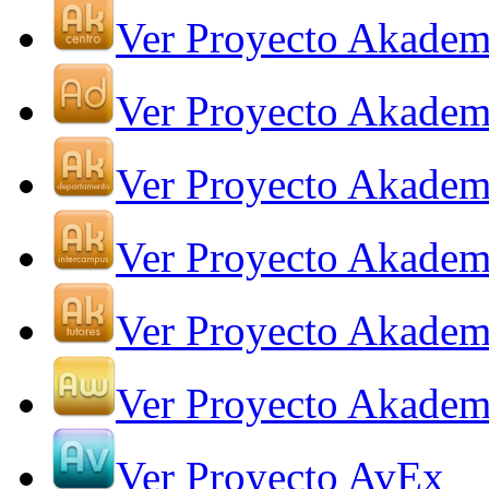
Ver Proyecto Akadem
Ver Proyecto Akadem
Ver Proyecto Akadem
Ver Proyecto Akadem
Ver Proyecto Akadem
Ver Proyecto Akade
Ver Proyecto AvEx