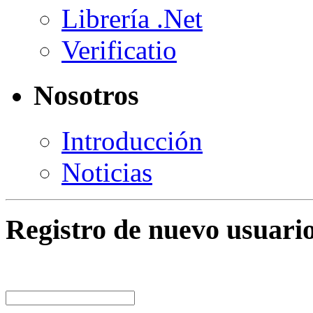
Librería .Net
Verificatio
Nosotros
Introducción
Noticias
Registro de nuevo usuari