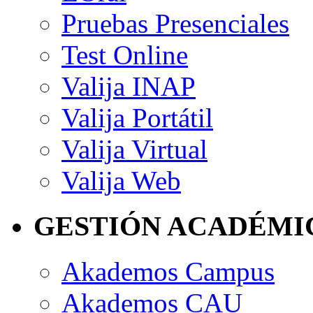
Pruebas Presenciales
Test Online
Valija INAP
Valija Portátil
Valija Virtual
Valija Web
GESTIÓN ACADÉMI
Akademos Campus
Akademos CAU